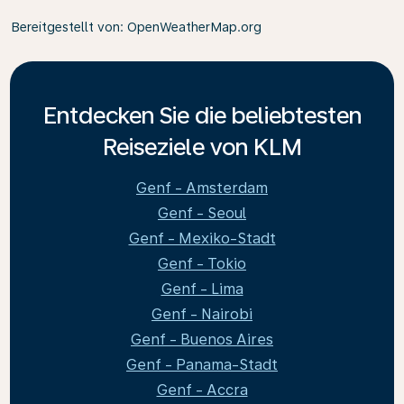
Bereitgestellt von
: OpenWeatherMap.org
Entdecken Sie die beliebtesten
Reiseziele von KLM
Genf - Amsterdam
Genf - Seoul
Genf - Mexiko-Stadt
Genf - Tokio
Genf - Lima
Genf - Nairobi
Genf - Buenos Aires
Genf - Panama-Stadt
Genf - Accra