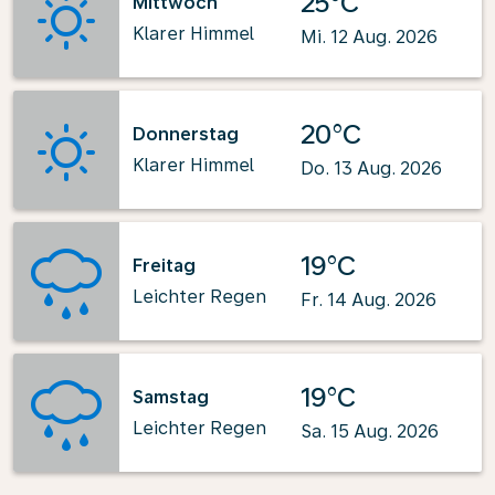
25°C
Mittwoch
Klarer Himmel
Mi. 12 Aug. 2026
20°C
Donnerstag
Klarer Himmel
Do. 13 Aug. 2026
19°C
Freitag
Leichter Regen
Fr. 14 Aug. 2026
19°C
Samstag
Leichter Regen
Sa. 15 Aug. 2026