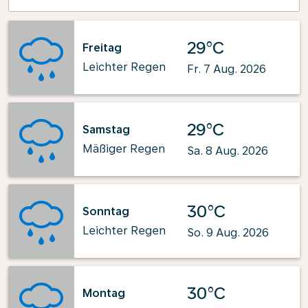
29°C
Freitag
Leichter Regen
Fr. 7 Aug. 2026
29°C
Samstag
Mäßiger Regen
Sa. 8 Aug. 2026
30°C
Sonntag
Leichter Regen
So. 9 Aug. 2026
30°C
Montag