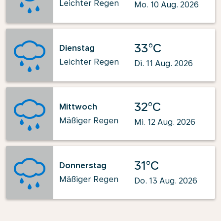
Leichter Regen
Mo. 10 Aug. 2026
33°C
Dienstag
Leichter Regen
Di. 11 Aug. 2026
32°C
Mittwoch
Mäßiger Regen
Mi. 12 Aug. 2026
31°C
Donnerstag
Mäßiger Regen
Do. 13 Aug. 2026