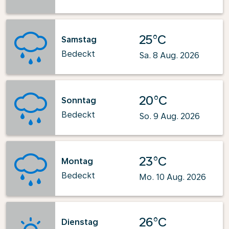
25°C
Samstag
Bedeckt
Sa. 8 Aug. 2026
20°C
Sonntag
Bedeckt
So. 9 Aug. 2026
23°C
Montag
Bedeckt
Mo. 10 Aug. 2026
26°C
Dienstag