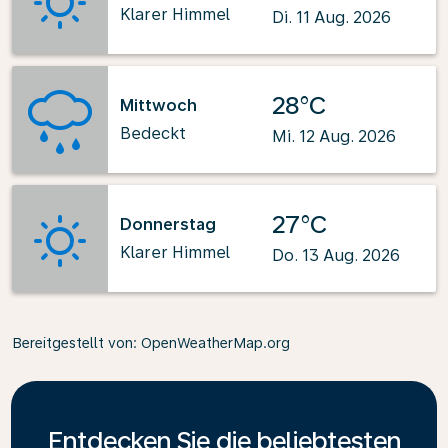
Klarer Himmel
Di. 11 Aug. 2026
28°C
Mittwoch
Bedeckt
Mi. 12 Aug. 2026
27°C
Donnerstag
Klarer Himmel
Do. 13 Aug. 2026
Bereitgestellt von
: OpenWeatherMap.org
Entdecken Sie die beliebtesten