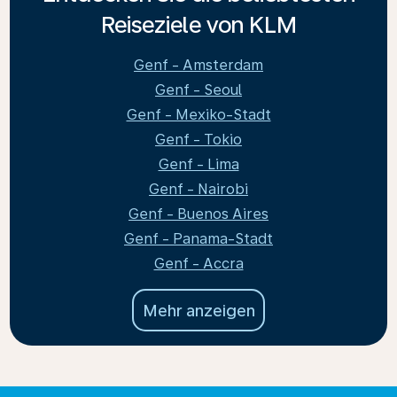
Reiseziele von KLM
Genf - Amsterdam
Genf - Seoul
Genf - Mexiko-Stadt
Genf - Tokio
Genf - Lima
Genf - Nairobi
Genf - Buenos Aires
Genf - Panama-Stadt
Genf - Accra
Mehr anzeigen