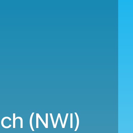
ch (NWI)