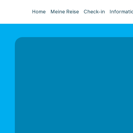
Home
Meine Reise
Check-in
Informati