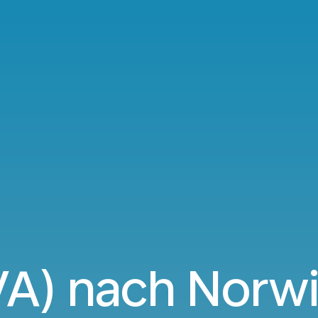
VA) nach Norwi