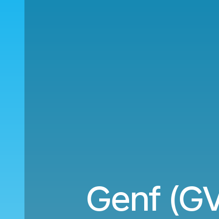
Genf (G