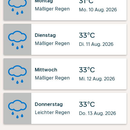
31°C
Montag
Mäßiger Regen
Mo. 10 Aug. 2026
33°C
Dienstag
Mäßiger Regen
Di. 11 Aug. 2026
33°C
Mittwoch
Mäßiger Regen
Mi. 12 Aug. 2026
33°C
Donnerstag
Leichter Regen
Do. 13 Aug. 2026