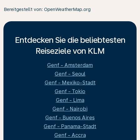
Bereitgestellt von
: OpenWeatherMap.org
Entdecken Sie die beliebtesten
Reiseziele von KLM
Genf - Amsterdam
Genf - Seoul
Genf - Mexiko-Stadt
Genf - Tokio
Genf - Lima
Genf - Nairobi
Genf - Buenos Aires
Genf - Panama-Stadt
Genf - Accra