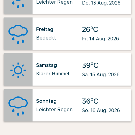
Leichter Regen
Do. 13 Aug. 2026
26°C
Freitag
Bedeckt
Fr. 14 Aug. 2026
39°C
Samstag
Klarer Himmel
Sa. 15 Aug. 2026
36°C
Sonntag
Leichter Regen
So. 16 Aug. 2026