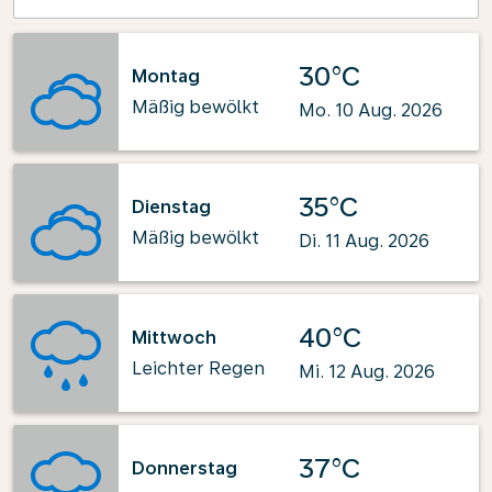
30°C
Montag
Mäßig bewölkt
Mo. 10 Aug. 2026
35°C
Dienstag
Mäßig bewölkt
Di. 11 Aug. 2026
40°C
Mittwoch
Leichter Regen
Mi. 12 Aug. 2026
37°C
Donnerstag