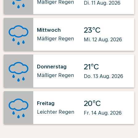
Mäßiger Regen
Di. 11 Aug. 2026
23°C
Mittwoch
Mäßiger Regen
Mi. 12 Aug. 2026
21°C
Donnerstag
Mäßiger Regen
Do. 13 Aug. 2026
20°C
Freitag
Leichter Regen
Fr. 14 Aug. 2026