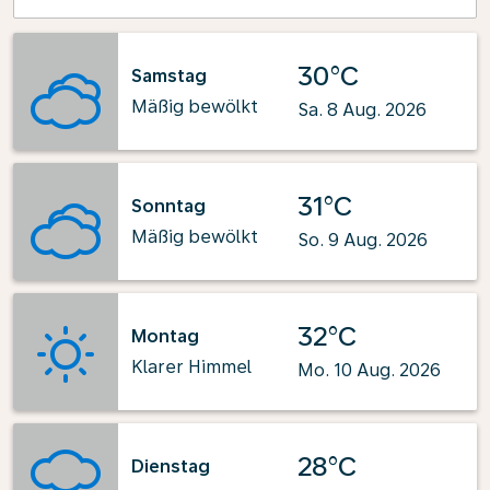
30°C
Samstag
Mäßig bewölkt
Sa. 8 Aug. 2026
31°C
Sonntag
Mäßig bewölkt
So. 9 Aug. 2026
32°C
Montag
Klarer Himmel
Mo. 10 Aug. 2026
28°C
Dienstag