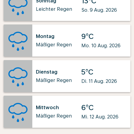
13°C
Sonntag
Leichter Regen
So. 9 Aug. 2026
9°C
Montag
Mäßiger Regen
Mo. 10 Aug. 2026
5°C
Dienstag
Mäßiger Regen
Di. 11 Aug. 2026
6°C
Mittwoch
Mäßiger Regen
Mi. 12 Aug. 2026