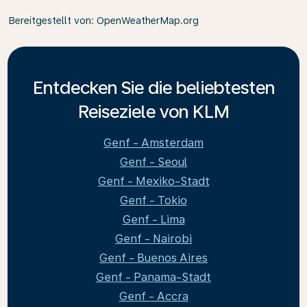
Bereitgestellt von
: OpenWeatherMap.org
Entdecken Sie die beliebtesten
Reiseziele von KLM
Genf - Amsterdam
Genf - Seoul
Genf - Mexiko-Stadt
Genf - Tokio
Genf - Lima
Genf - Nairobi
Genf - Buenos Aires
Genf - Panama-Stadt
Genf - Accra