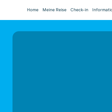
Home
Meine Reise
Check-in
Informati