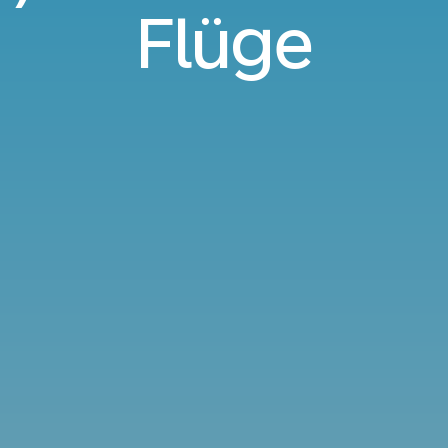
Flüge