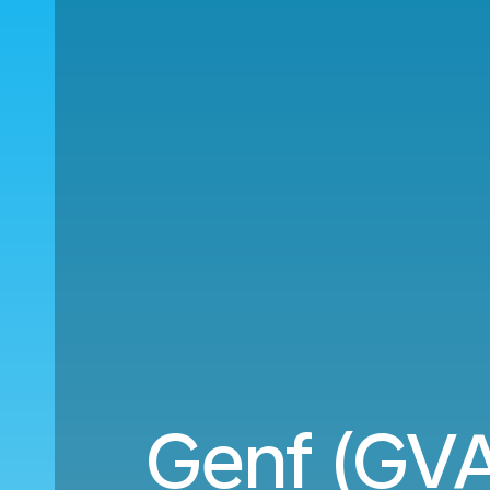
Genf (GV