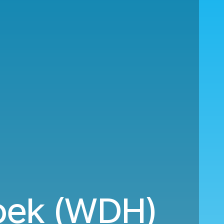
oek (WDH)