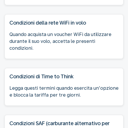
Condizioni della rete WiFi in volo
Quando acquista un voucher WiFi da utilizzare
durante il suo volo, accetta le presenti
condizioni.
Condizioni di Time to Think
Legga questi termini quando esercita un'opzione
e blocca la tariffa per tre giorni.
Condizioni SAF (carburante alternativo per