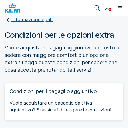
Informazioni legali
Condizioni per le opzioni extra
Vuole acquistare bagagli aggiuntivi, un posto a
sedere con maggiore comfort o un’opzione
extra? Legga queste condizioni per sapere che
cosa accetta prenotando tali servizi.
Condizioni per il bagaglio aggiuntivo
Vuole acquistare un bagaglio da stiva
aggiuntivo? Si assicuri di leggere le condizioni.