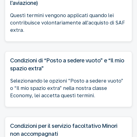
l’aviazione)
Questi termini vengono applicati quando lei
contribuisce volontariamente all’acquisto di SAF
extra.
Condizioni di “Posto a sedere vuoto” e “Il mio
spazio extra”
Selezionando le opzioni “Posto a sedere vuoto”
o “Il mio spazio extra” nella nostra classe
Economy, lei accetta questi termini.
Condizioni per il servizio facoltativo Minori
non accompagnati