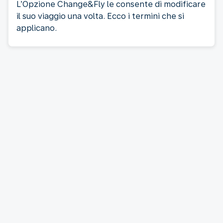
L’Opzione Change&Fly le consente di modificare
il suo viaggio una volta. Ecco i termini che si
applicano.