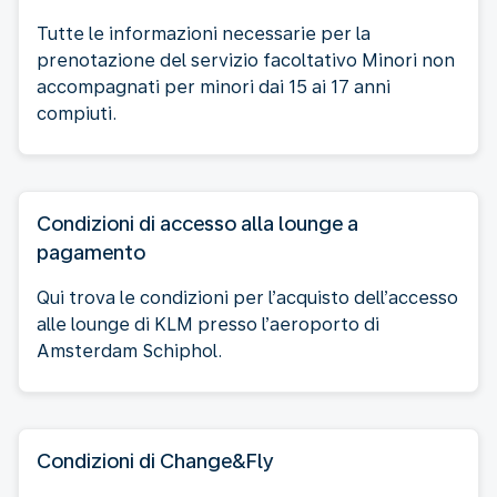
Tutte le informazioni necessarie per la
prenotazione del servizio facoltativo Minori non
accompagnati per minori dai 15 ai 17 anni
compiuti.
Condizioni di accesso alla lounge a
pagamento
Qui trova le condizioni per l’acquisto dell’accesso
alle lounge di KLM presso l’aeroporto di
Amsterdam Schiphol.
Condizioni di Change&Fly