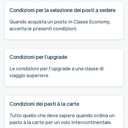
Condizioni per la selezione dei posti a sedere
Quando acquista un posto in Classe Economy,
accetta le presenti condizioni.
Condizioni per l’upgrade
Le condizioni per l'upgrade a una classe di
viaggio superiore.
Condizioni dei pasti à la carte
Tutto quello che deve sapere quando ordina un
pasto à la carte per un volo intercontinentale.