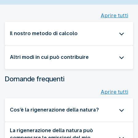
Aprire tutti
Il nostro metodo di calcolo
Altri modi in cui può contribuire
Domande frequenti
Aprire tutti
Cos’è la rigenerazione della natura?
La rigenerazione della natura può
compensare le emissioni del mio