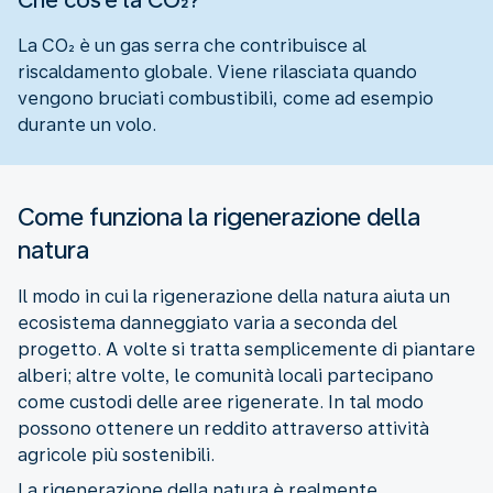
La CO₂ è un gas serra che contribuisce al
riscaldamento globale. Viene rilasciata quando
vengono bruciati combustibili, come ad esempio
durante un volo.
Come funziona la rigenerazione della
natura
Il modo in cui la rigenerazione della natura aiuta un
ecosistema danneggiato varia a seconda del
progetto. A volte si tratta semplicemente di piantare
alberi; altre volte, le comunità locali partecipano
come custodi delle aree rigenerate. In tal modo
possono ottenere un reddito attraverso attività
agricole più sostenibili.
La rigenerazione della natura è realmente