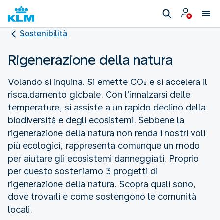
Sostenibilità
Rigenerazione della natura
Volando si inquina. Si emette CO₂ e si accelera il
riscaldamento globale. Con l’innalzarsi delle
temperature, si assiste a un rapido declino della
biodiversità e degli ecosistemi. Sebbene la
rigenerazione della natura non renda i nostri voli
più ecologici, rappresenta comunque un modo
per aiutare gli ecosistemi danneggiati. Proprio
per questo sosteniamo 3 progetti di
rigenerazione della natura. Scopra quali sono,
dove trovarli e come sostengono le comunità
locali.