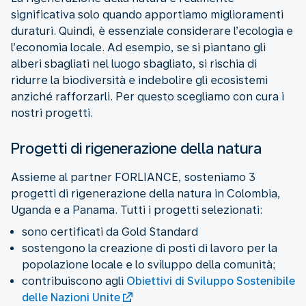
significativa solo quando apportiamo miglioramenti
duraturi. Quindi, è essenziale considerare l’ecologia e
l’economia locale. Ad esempio, se si piantano gli
alberi sbagliati nel luogo sbagliato, si rischia di
ridurre la biodiversità e indebolire gli ecosistemi
anziché rafforzarli. Per questo scegliamo con cura i
nostri progetti.
Progetti di rigenerazione della natura
Assieme al partner FORLIANCE, sosteniamo 3
progetti di rigenerazione della natura in Colombia,
Uganda e a Panama. Tutti i progetti selezionati:
sono certificati da Gold Standard
sostengono la creazione di posti di lavoro per la
popolazione locale e lo sviluppo della comunità;
contribuiscono agli
Obiettivi di Sviluppo Sostenibile
delle Nazioni Unite