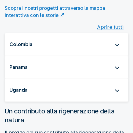
Scopra i nostri progetti attraverso la mappa
interattiva con le storie
Aprire tutti
Colombia
Panama
Uganda
Un contributo alla rigenerazione della
natura
Il prezzo del suo contributo alla rigenerazione della