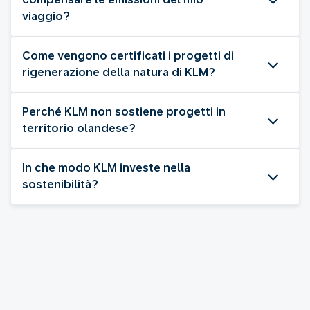
viaggio?
Come vengono certificati i progetti di
rigenerazione della natura di KLM?
Perché KLM non sostiene progetti in
territorio olandese?
In che modo KLM investe nella
sostenibilità?