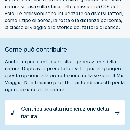
natura si basa sulla stima delle emissioni di CO₂ del
volo. Le emissioni sono influenzate da diversi fattori,
come il tipo di aereo, la rotta e la distanza percorsa,
la classe di viaggio e lo storico del fattore di carico.
Come può contribuire
Anche lei può contribuire alla rigenerazione della
natura. Dopo aver prenotato il volo, può aggiungere
questa opzione alla prenotazione nella sezione Il Mio
Viaggio. Non traiamo profitto dai fondi raccolti per la
rigenerazione della natura.
Contribuisca alla rigenerazione della
natura