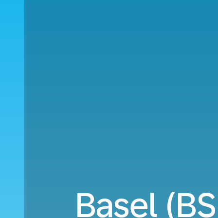
Basel (B