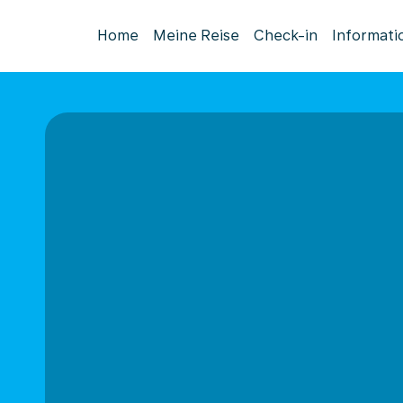
Home
Meine Reise
Check-in
Informati