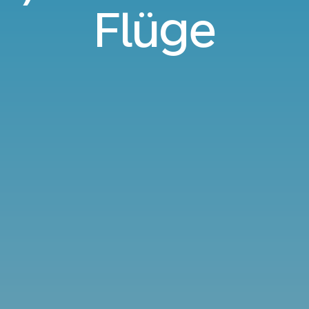
Flüge