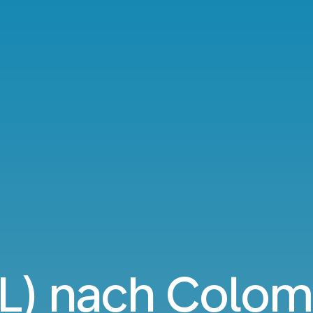
SL) nach Colo