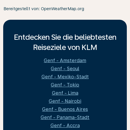
Bereitgestellt von
: OpenWeatherMap.org
Entdecken Sie die beliebtesten
Reiseziele von KLM
Genf - Amsterdam
Genf - Seoul
Genf - Mexiko-Stadt
Genf - Tokio
Genf - Lima
Genf - Nairobi
Genf - Buenos Aires
Genf - Panama-Stadt
Genf - Accra