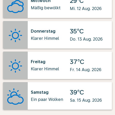
29°C
Mittwoch
Mäßig bewölkt
Mi. 12 Aug. 2026
35°C
Donnerstag
Klarer Himmel
Do. 13 Aug. 2026
37°C
Freitag
Klarer Himmel
Fr. 14 Aug. 2026
39°C
Samstag
Ein paar Wolken
Sa. 15 Aug. 2026