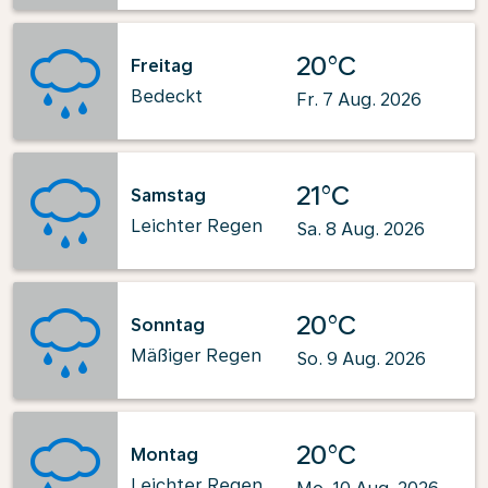
20°C
Freitag
Bedeckt
Fr. 7 Aug. 2026
21°C
Samstag
Leichter Regen
Sa. 8 Aug. 2026
20°C
Sonntag
Mäßiger Regen
So. 9 Aug. 2026
20°C
Montag
Leichter Regen