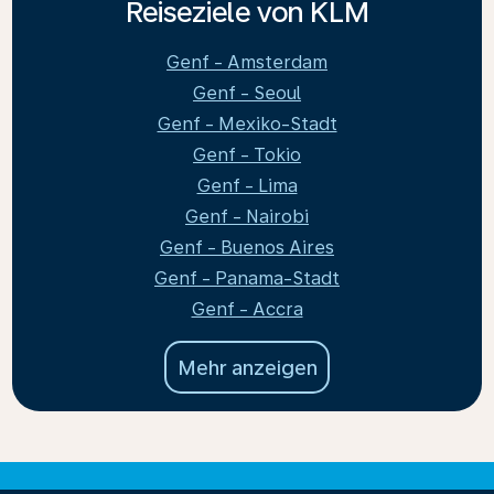
Reiseziele von KLM
Genf - Amsterdam
Genf - Seoul
Genf - Mexiko-Stadt
Genf - Tokio
Genf - Lima
Genf - Nairobi
Genf - Buenos Aires
Genf - Panama-Stadt
Genf - Accra
Mehr anzeigen