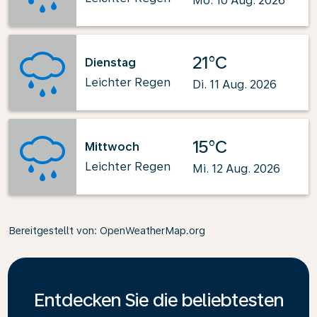
Mo. 10 Aug. 2026
21°C
Dienstag
Leichter Regen
Di. 11 Aug. 2026
15°C
Mittwoch
Leichter Regen
Mi. 12 Aug. 2026
Bereitgestellt von
: OpenWeatherMap.org
Entdecken Sie die beliebtesten