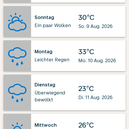
30°C
Sonntag
Ein paar Wolken
So. 9 Aug. 2026
33°C
Montag
Leichter Regen
Mo. 10 Aug. 2026
Dienstag
23°C
Überwiegend
Di. 11 Aug. 2026
bewölkt
26°C
Mittwoch