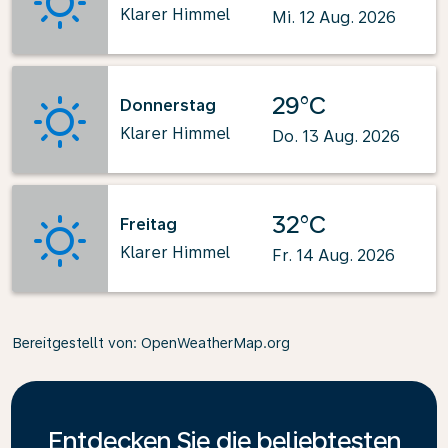
Klarer Himmel
Mi. 12 Aug. 2026
29°C
Donnerstag
Klarer Himmel
Do. 13 Aug. 2026
32°C
Freitag
Klarer Himmel
Fr. 14 Aug. 2026
Bereitgestellt von
: OpenWeatherMap.org
Entdecken Sie die beliebtesten