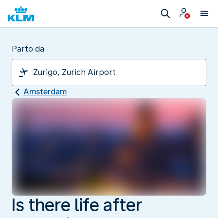
Parto da
Amsterdam
Is there life after