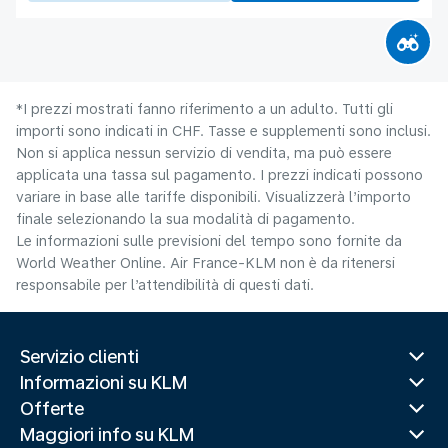
*I prezzi mostrati fanno riferimento a un adulto. Tutti gli
importi sono indicati in CHF. Tasse e supplementi sono inclusi.
Non si applica nessun servizio di vendita, ma può essere
applicata una tassa sul pagamento. I prezzi indicati possono
variare in base alle tariffe disponibili. Visualizzerà l’importo
finale selezionando la sua modalità di pagamento.
Le informazioni sulle previsioni del tempo sono fornite da
World Weather Online. Air France-KLM non è da ritenersi
responsabile per l’attendibilità di questi dati.
Servizio clienti
Informazioni su KLM
Offerte
Maggiori info su KLM