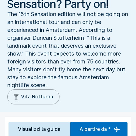
Sensation? Party on!
The 15th Sensation edition will not be going on
an international tour and can only be
experienced in Amsterdam. According to
organiser Duncan Stutterheim: “This is a
landmark event that deserves an exclusive
show.” This event expects to welcome more
foreign visitors than ever from 75 countries.
Many visitors don’t fly home the next day but
stay to explore the famous Amsterdam
nightlife scene.
Vita Notturna
Visualizzi la guida
A partire da *