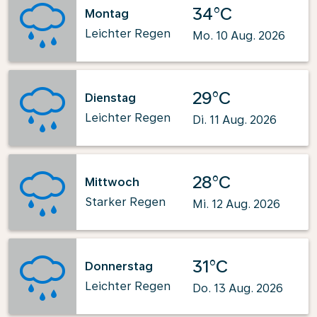
34°C
Montag
Leichter Regen
Mo. 10 Aug. 2026
29°C
Dienstag
Leichter Regen
Di. 11 Aug. 2026
28°C
Mittwoch
Starker Regen
Mi. 12 Aug. 2026
31°C
Donnerstag
Leichter Regen
Do. 13 Aug. 2026