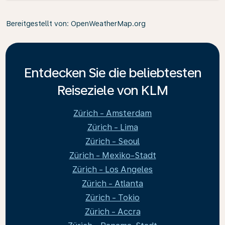
Bereitgestellt von
: OpenWeatherMap.org
Entdecken Sie die beliebtesten
Reiseziele von KLM
Zürich - Amsterdam
Zürich - Lima
Zürich - Seoul
Zürich - Mexiko-Stadt
Zürich - Los Angeles
Zürich - Atlanta
Zürich - Tokio
Zürich - Accra