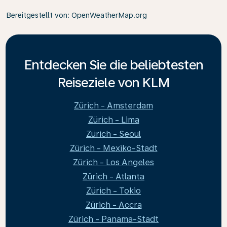
Bereitgestellt von
: OpenWeatherMap.org
Entdecken Sie die beliebtesten
Reiseziele von KLM
Zürich - Amsterdam
Zürich - Lima
Zürich - Seoul
Zürich - Mexiko-Stadt
Zürich - Los Angeles
Zürich - Atlanta
Zürich - Tokio
Zürich - Accra
Zürich - Panama-Stadt