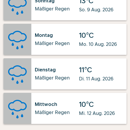
13°C
Sonntag
Mäßiger Regen
So. 9 Aug. 2026
10°C
Montag
Mäßiger Regen
Mo. 10 Aug. 2026
11°C
Dienstag
Mäßiger Regen
Di. 11 Aug. 2026
10°C
Mittwoch
Mäßiger Regen
Mi. 12 Aug. 2026