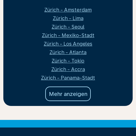
Zürich - Amsterdam
Zürich - Lima
Zürich - Seoul
Zürich - Mexiko-Stadt
Zürich - Los Angeles
Zürich - Atlanta
Zürich - Tokio
Zürich - Accra
Zürich - Panama-Stadt
Mehr anzeigen