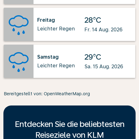
28°C
Freitag
Leichter Regen
Fr. 14 Aug. 2026
29°C
Samstag
Leichter Regen
Sa. 15 Aug. 2026
Bereitgestellt von
: OpenWeatherMap.org
Entdecken Sie die beliebtesten
Reiseziele von KLM