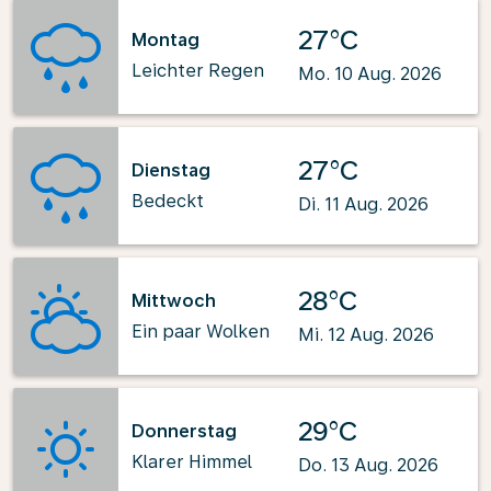
27°C
Montag
Leichter Regen
Mo. 10 Aug. 2026
27°C
Dienstag
Bedeckt
Di. 11 Aug. 2026
28°C
Mittwoch
Ein paar Wolken
Mi. 12 Aug. 2026
29°C
Donnerstag
Klarer Himmel
Do. 13 Aug. 2026