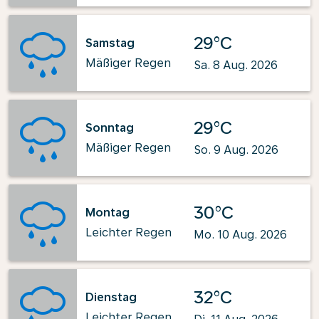
29°C
Samstag
Mäßiger Regen
Sa. 8 Aug. 2026
29°C
Sonntag
Mäßiger Regen
So. 9 Aug. 2026
30°C
Montag
Leichter Regen
Mo. 10 Aug. 2026
32°C
Dienstag
Leichter Regen