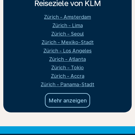
Reiseziele von KLM
Zürich - Amsterdam
Zürich - Lima
Zürich - Seoul
Zürich - Mexiko-Stadt
Zürich - Los Angeles
Zürich - Atlanta
Zürich - Tokio
Zürich - Accra
Zürich - Panama-Stadt
Mehr anzeigen