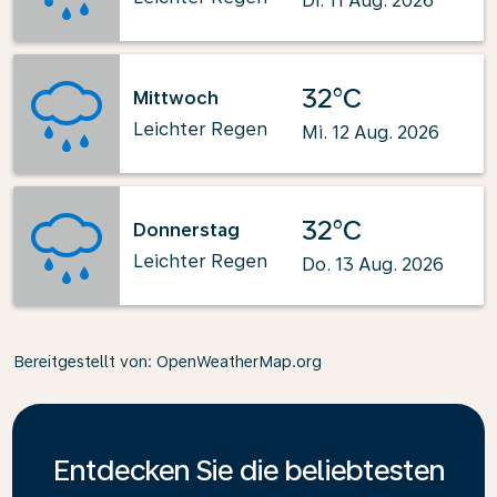
Di. 11 Aug. 2026
32°C
Mittwoch
Leichter Regen
Mi. 12 Aug. 2026
32°C
Donnerstag
Leichter Regen
Do. 13 Aug. 2026
Bereitgestellt von
: OpenWeatherMap.org
Entdecken Sie die beliebtesten