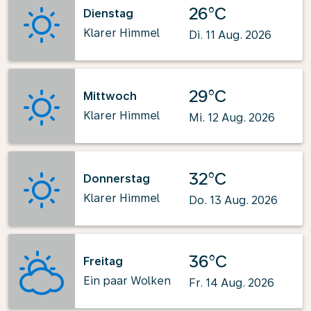
26°C
Dienstag
Klarer Himmel
Di. 11 Aug. 2026
29°C
Mittwoch
Klarer Himmel
Mi. 12 Aug. 2026
32°C
Donnerstag
Klarer Himmel
Do. 13 Aug. 2026
36°C
Freitag
Ein paar Wolken
Fr. 14 Aug. 2026