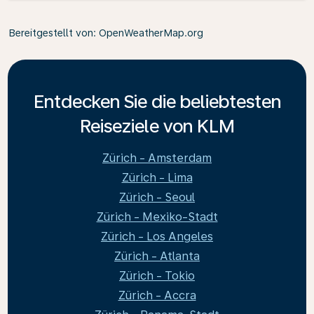
Bereitgestellt von
: OpenWeatherMap.org
Entdecken Sie die beliebtesten
Reiseziele von KLM
Zürich - Amsterdam
Zürich - Lima
Zürich - Seoul
Zürich - Mexiko-Stadt
Zürich - Los Angeles
Zürich - Atlanta
Zürich - Tokio
Zürich - Accra