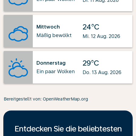
Di. 11 Aug. 2026
24°C
Mittwoch
Mäßig bewölkt
Mi. 12 Aug. 2026
29°C
Donnerstag
Ein paar Wolken
Do. 13 Aug. 2026
Bereitgestellt von
: OpenWeatherMap.org
Entdecken Sie die beliebtesten