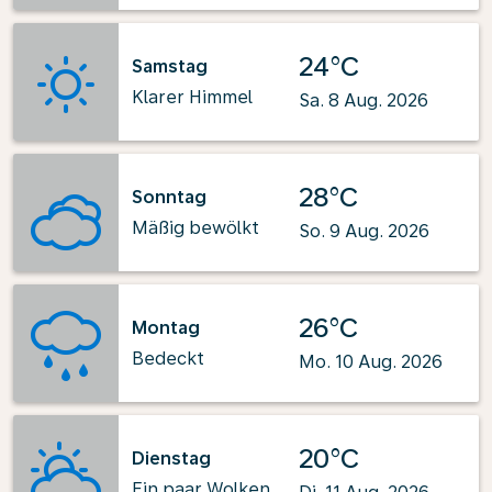
24°C
Samstag
Klarer Himmel
Sa. 8 Aug. 2026
28°C
Sonntag
Mäßig bewölkt
So. 9 Aug. 2026
26°C
Montag
Bedeckt
Mo. 10 Aug. 2026
20°C
Dienstag
Ein paar Wolken