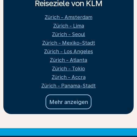
Reiseziele von KLM
Zürich - Amsterdam
Zürich - Lima
Zürich - Seoul
Zürich - Mexiko-Stadt
Zürich - Los Angeles
Zürich - Atlanta
Zürich - Tokio
Zürich - Accra
Zürich - Panama-Stadt
Mehr anzeigen