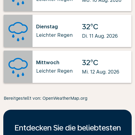
Mo. 10 Aug. 2026
32°C
Dienstag
Leichter Regen
Di. 11 Aug. 2026
32°C
Mittwoch
Leichter Regen
Mi. 12 Aug. 2026
Bereitgestellt von
: OpenWeatherMap.org
Entdecken Sie die beliebtesten