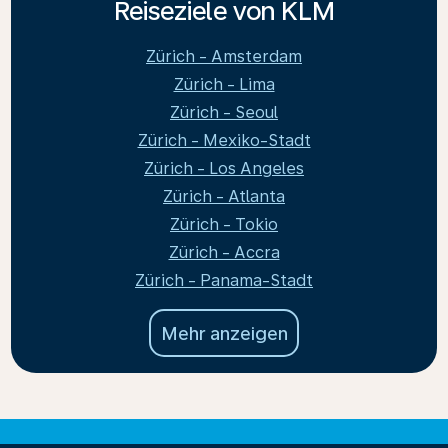
Reiseziele von KLM
Zürich - Amsterdam
Zürich - Lima
Zürich - Seoul
Zürich - Mexiko-Stadt
Zürich - Los Angeles
Zürich - Atlanta
Zürich - Tokio
Zürich - Accra
Zürich - Panama-Stadt
Mehr anzeigen