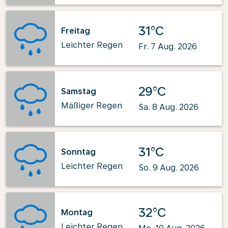
31°C
Freitag
Leichter Regen
Fr. 7 Aug. 2026
29°C
Samstag
Mäßiger Regen
Sa. 8 Aug. 2026
31°C
Sonntag
Leichter Regen
So. 9 Aug. 2026
32°C
Montag
Leichter Regen