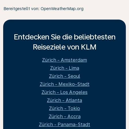
Bereitgestellt von
: OpenWeatherMap.org
Entdecken Sie die beliebtesten
Reiseziele von KLM
Zürich - Amsterdam
Zürich - Lima
Zürich - Seoul
Zürich - Mexiko-Stadt
Zürich - Los Angeles
Zürich - Atlanta
Zürich - Tokio
Zürich - Accra
Zürich - Panama-Stadt