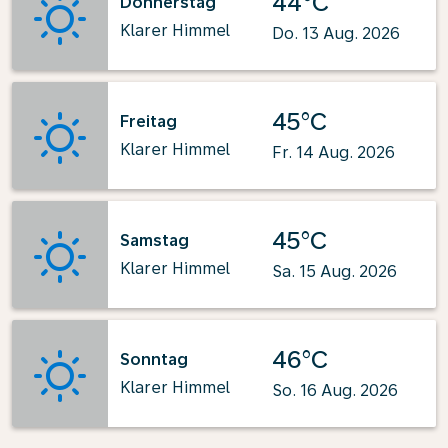
44°C
Donnerstag
Klarer Himmel
Do. 13 Aug. 2026
45°C
Freitag
Klarer Himmel
Fr. 14 Aug. 2026
45°C
Samstag
Klarer Himmel
Sa. 15 Aug. 2026
46°C
Sonntag
Klarer Himmel
So. 16 Aug. 2026