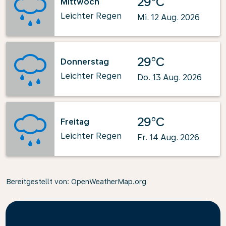
29°C
Mittwoch
Leichter Regen
Mi. 12 Aug. 2026
29°C
Donnerstag
Leichter Regen
Do. 13 Aug. 2026
29°C
Freitag
Leichter Regen
Fr. 14 Aug. 2026
Bereitgestellt von
: OpenWeatherMap.org