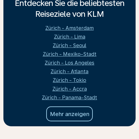
Entdecken Sie die beliebtesten
Reiseziele von KLM
Zürich - Amsterdam
Zürich - Lima
Zürich - Seoul
Zürich - Mexiko-Stadt
Zürich - Los Angeles
Zürich - Atlanta
Zürich - Tokio
Zürich - Accra
Zürich - Panama-Stadt
Mehr anzeigen