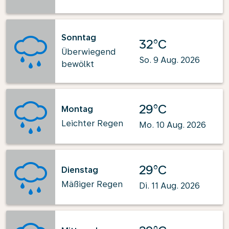
Sonntag
32°C
Überwiegend
So. 9 Aug. 2026
bewölkt
29°C
Montag
Leichter Regen
Mo. 10 Aug. 2026
29°C
Dienstag
Mäßiger Regen
Di. 11 Aug. 2026