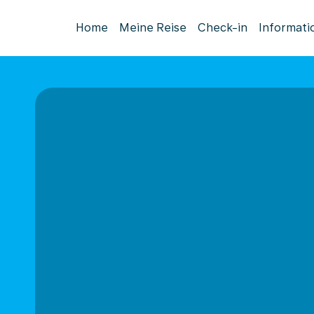
Home
Meine Reise
Check-in
Informati