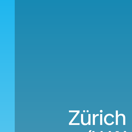
Zürich