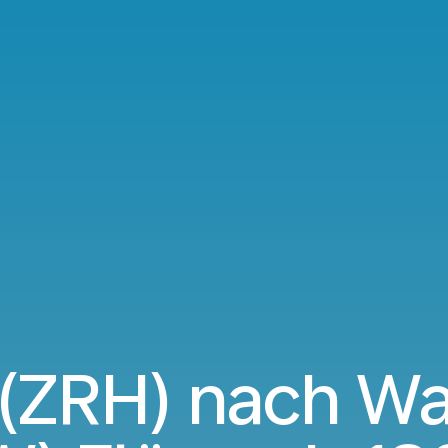
 (ZRH) nach W