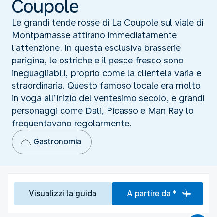
Coupole
Le grandi tende rosse di La Coupole sul viale di
Montparnasse attirano immediatamente
l’attenzione. In questa esclusiva brasserie
parigina, le ostriche e il pesce fresco sono
ineguagliabili, proprio come la clientela varia e
straordinaria. Questo famoso locale era molto
in voga all’inizio del ventesimo secolo, e grandi
personaggi come Dalí, Picasso e Man Ray lo
frequentavano regolarmente.
Gastronomia
Visualizzi la guida
A partire da *