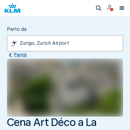
Parto da
Parigi
Cena Art Déco a La