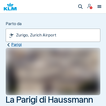
Parto da
Parigi
La Parigi di Haussmann