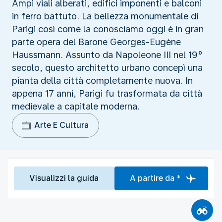
Ampi viali alberati, edifici imponenti e balconi
in ferro battuto. La bellezza monumentale di
Parigi così come la conosciamo oggi è in gran
parte opera del Barone Georges-Eugène
Haussmann. Assunto da Napoleone III nel 19°
secolo, questo architetto urbano concepì una
pianta della città completamente nuova. In
appena 17 anni, Parigi fu trasformata da città
medievale a capitale moderna.
Arte E Cultura
Visualizzi la guida
A partire da *