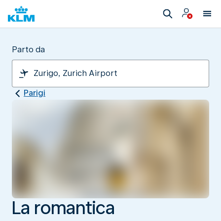
Parto da
Parigi
La romantica