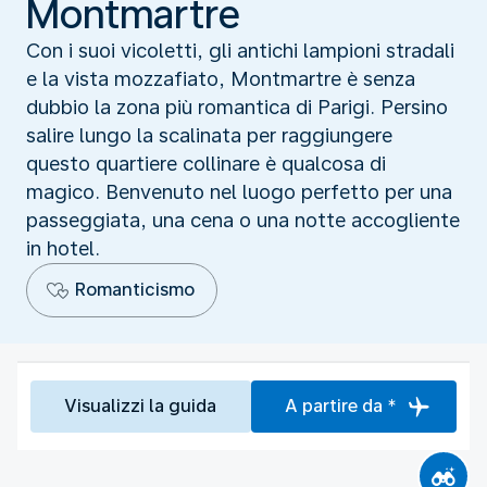
Montmartre
Con i suoi vicoletti, gli antichi lampioni stradali
e la vista mozzafiato, Montmartre è senza
dubbio la zona più romantica di Parigi. Persino
salire lungo la scalinata per raggiungere
questo quartiere collinare è qualcosa di
magico. Benvenuto nel luogo perfetto per una
passeggiata, una cena o una notte accogliente
in hotel.
Romanticismo
Visualizzi la guida
A partire da *