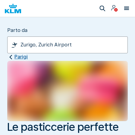
Parto da
Parigi
Le pasticcerie perfette