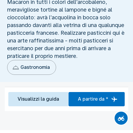
Macaron in tutti i colori dell’arcobaleno,
meravigliose tortine al lampone e bigné al
cioccolato: avrà l’acquolina in bocca solo
passando davanti alla vetrina di una qualunque
pasticceria francese. Realizzare pasticcini qui è
una arte raffinatissima - molti pasticceri si
esercitano per due anni prima di arrivare a
praticare il proprio mestiere.
Gastronomia
Visualizzi la guida
A partire da *