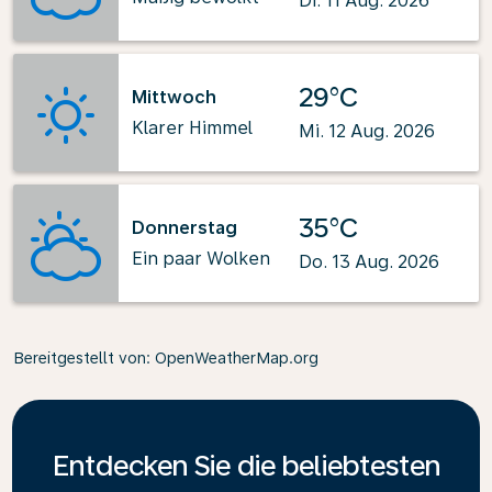
Di. 11 Aug. 2026
29°C
Mittwoch
Klarer Himmel
Mi. 12 Aug. 2026
35°C
Donnerstag
Ein paar Wolken
Do. 13 Aug. 2026
Bereitgestellt von
: OpenWeatherMap.org
Entdecken Sie die beliebtesten