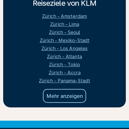
Reiseziele von KLM
Zürich - Amsterdam
Zürich - Lima
Zürich - Seoul
Zürich - Mexiko-Stadt
Zürich - Los Angeles
Zürich - Atlanta
Zürich - Tokio
Zürich - Accra
Zürich - Panama-Stadt
Mehr anzeigen