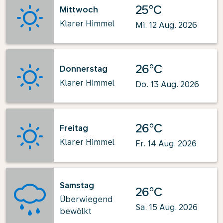
25°C
Mittwoch
Klarer Himmel
Mi. 12 Aug. 2026
26°C
Donnerstag
Klarer Himmel
Do. 13 Aug. 2026
26°C
Freitag
Klarer Himmel
Fr. 14 Aug. 2026
Samstag
26°C
Überwiegend
Sa. 15 Aug. 2026
bewölkt