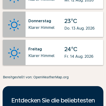
Mi. 12 Aug. 2026
23°C
Donnerstag
Klarer Himmel
Do. 13 Aug. 2026
24°C
Freitag
Klarer Himmel
Fr. 14 Aug. 2026
Bereitgestellt von
: OpenWeatherMap.org
Entdecken Sie die beliebtesten