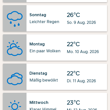
26°C
Sonntag
Leichter Regen
So. 9 Aug. 2026
22°C
Montag
Ein paar Wolken
Mo. 10 Aug. 2026
22°C
Dienstag
Mäßig bewölkt
Di. 11 Aug. 2026
23°C
Mittwoch
Klarer Himmel