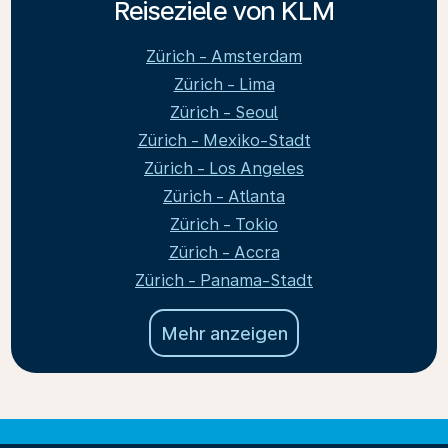
Reiseziele von KLM
Zürich - Amsterdam
Zürich - Lima
Zürich - Seoul
Zürich - Mexiko-Stadt
Zürich - Los Angeles
Zürich - Atlanta
Zürich - Tokio
Zürich - Accra
Zürich - Panama-Stadt
Mehr anzeigen